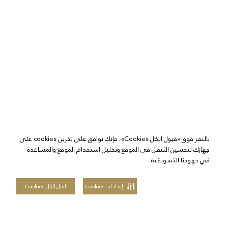
بالنقر فوق «قبول الكل Cookies»، فإنك توافق على تخزين cookies على
جهازك لتحسين التنقل في الموقع وتحليل استخدام الموقع والمساعدة
في جهودنا التسويقية.
إعدادات Cookies
اقبل الكل Cookies