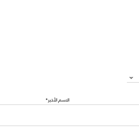
الاسم الأخير*