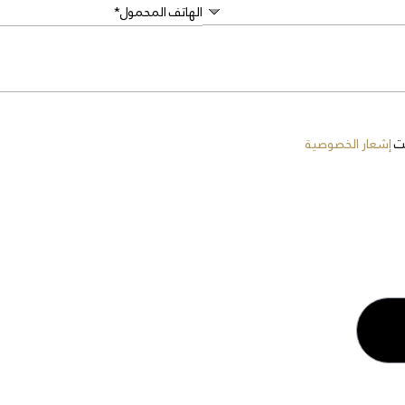
الهاتف المحمول*
ت
إشعار الخصوصية